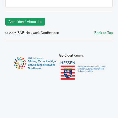
Kontakt
Anmelden / Abmelden
© 2026 BNE Netzwerk Nordhessen
Back to Top
Gefördert durch: