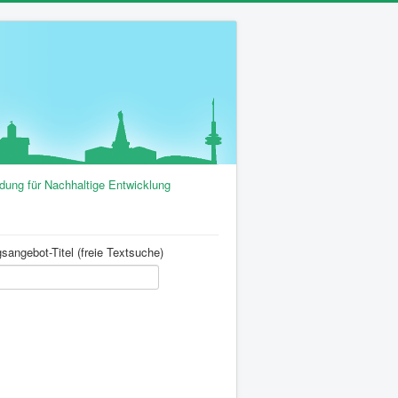
ldung für Nachhaltige Entwicklung
sangebot-Titel (freie Textsuche)