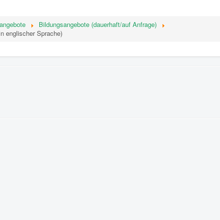
sangebote
Bildungsangebote (dauerhaft/auf Anfrage)
in englischer Sprache)