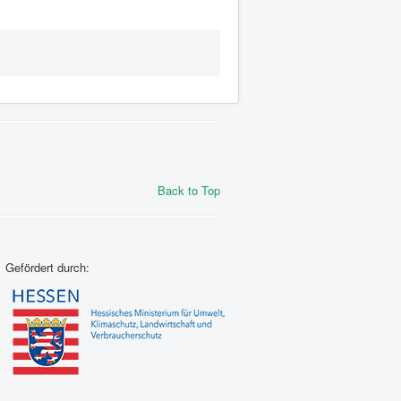
Back to Top
Gefördert durch: